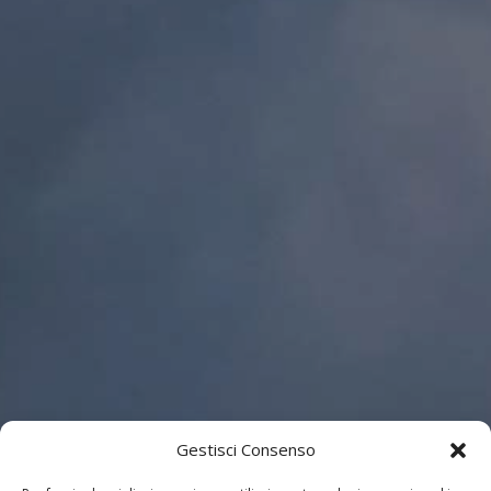
Gestisci Consenso