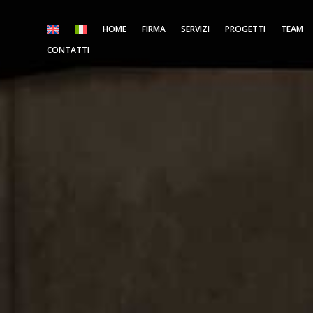
HOME
FIRMA
SERVIZI
PROGETTI
TEAM
CONTATTI