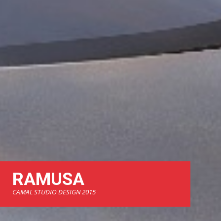
RAMUSA
CAMAL STUDIO DESIGN 2015