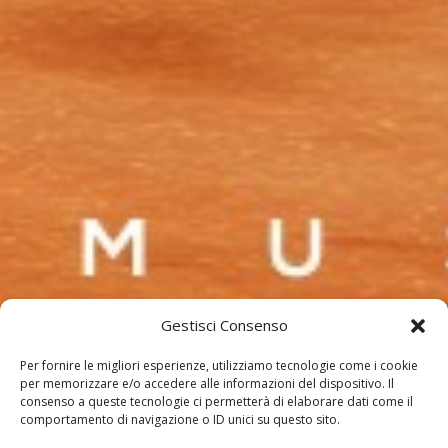
Gestisci Consenso
Per fornire le migliori esperienze, utilizziamo tecnologie come i cookie
per memorizzare e/o accedere alle informazioni del dispositivo. Il
consenso a queste tecnologie ci permetterà di elaborare dati come il
comportamento di navigazione o ID unici su questo sito.